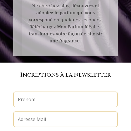
Ne cherchez plus,
découvrez et
adoptez le parfum qui vous
correspond
en quelques secondes.
Téléchargez
Mon Parfum Idéal
et
transformez votre façon de choisir
une fragrance
!
Incriptions à la newsletter