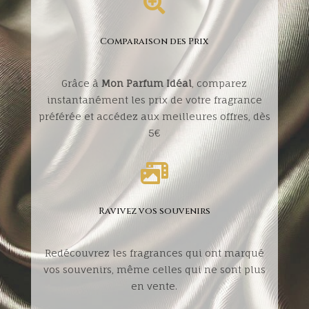

Comparaison des Prix
Grâce à
Mon Parfum Idéal
, comparez
instantanément les prix de votre fragrance
préférée et accédez aux meilleures offres, dès
5€

Ravivez vos souvenirs
Redécouvrez les fragrances qui ont marqué
vos souvenirs, même celles qui ne sont plus
en vente.