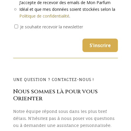
J’accepte de recevoir des emails de Mon Parfum
Idéal et que mes données soient stockées selon la
Politique de confidentialité
.
Je souhaite recevoir la newsletter
UNE QUESTION ? CONTACTEZ-NOUS !
Nous sommes là pour vous
Orienter
Notre équipe répond sous dans les plus bref
délais. N’hésitez pas à nous poser vos questions
ou à demander une assistance personnalisée.