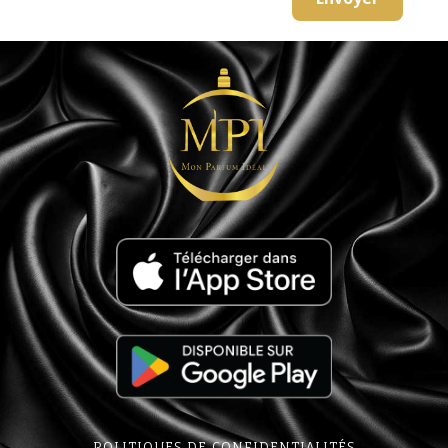
POLITIQUES DE CONFIDENTIALITÉS