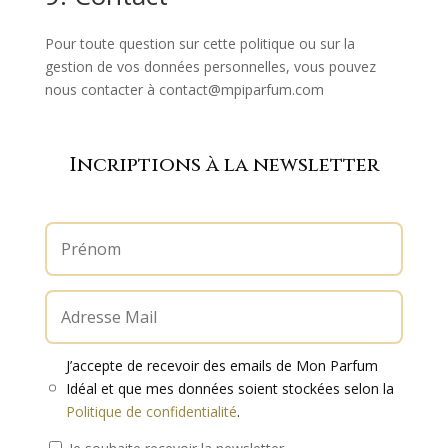
Pour toute question sur cette politique ou sur la
gestion de vos données personnelles, vous pouvez
nous contacter à contact@mpiparfum.com
Incriptions à la newsletter
J’accepte de recevoir des emails de Mon Parfum
Idéal et que mes données soient stockées selon la
Politique de confidentialité
.