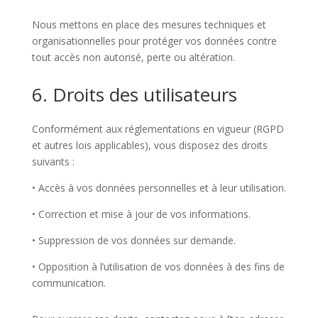
Nous mettons en place des mesures techniques et
organisationnelles pour protéger vos données contre
tout accès non autorisé, perte ou altération.
6. Droits des utilisateurs
Conformément aux réglementations en vigueur (RGPD
et autres lois applicables), vous disposez des droits
suivants :
•
Accès à vos données personnelles et à leur utilisation.
•
Correction et mise à jour de vos informations.
•
Suppression de vos données sur demande.
•
Opposition à l’utilisation de vos données à des fins de
communication.