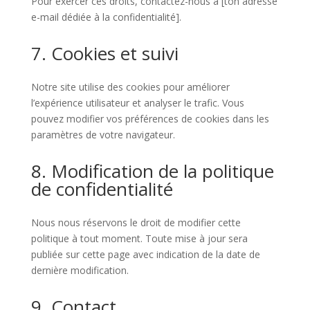
Pour exercer ces droits, contactez-nous à [ton adresse
e-mail dédiée à la confidentialité].
7. Cookies et suivi
Notre site utilise des cookies pour améliorer
l’expérience utilisateur et analyser le trafic. Vous
pouvez modifier vos préférences de cookies dans les
paramètres de votre navigateur.
8. Modification de la politique
de confidentialité
Nous nous réservons le droit de modifier cette
politique à tout moment. Toute mise à jour sera
publiée sur cette page avec indication de la date de
dernière modification.
9. Contact