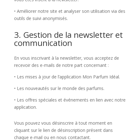
•
Améliorer notre site et analyser son utilisation via des
outils de suivi anonymisés.
3. Gestion de la newsletter et
communication
En vous inscrivant à la newsletter, vous acceptez de
recevoir des e-mails de notre part concernant :
•
Les mises à jour de l’application Mon Parfum Idéal.
•
Les nouveautés sur le monde des parfums.
•
Les offres spéciales et événements en lien avec notre
application.
Vous pouvez vous désinscrire à tout moment en
cliquant sur le lien de désinscription présent dans
chaque e-mail ou en nous contactant.