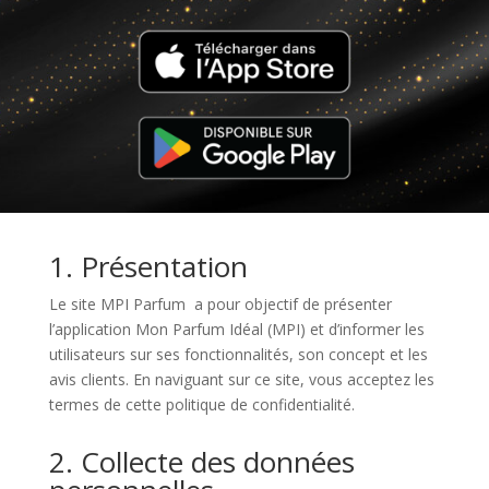
1. Présentation
Le site MPI Parfum a pour objectif de présenter
l’application Mon Parfum Idéal (MPI) et d’informer les
utilisateurs sur ses fonctionnalités, son concept et les
avis clients. En naviguant sur ce site, vous acceptez les
termes de cette politique de confidentialité.
2. Collecte des données