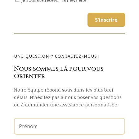
Je souhaite recevoir la newsletter
UNE QUESTION ? CONTACTEZ-NOUS !
Nous sommes là pour vous
Orienter
Notre équipe répond sous dans les plus bref
délais. N’hésitez pas à nous poser vos questions
ou à demander une assistance personnalisée.