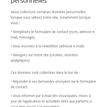
personnelles
Nous collectons certaines données personnelles
lorsque vous utilisez notre site, notamment lorsque
vous :
•
Remplissez le formulaire de contact (nom, adresse e-
mail, message).
•
Vous inscrivez à la newsletter (adresse e-mail).
•
Naviguez sur notre site (cookies, données
analytiques).
Ces données sont collectées dans le but de :
•
Répondre à vos demandes envoyées via le formulaire
de contact.
•
Vous informer par e-mail des nouveautés, mises à
jour de l’application et actualités liées aux parfums si
vous êtes inscrit à la newsletter.