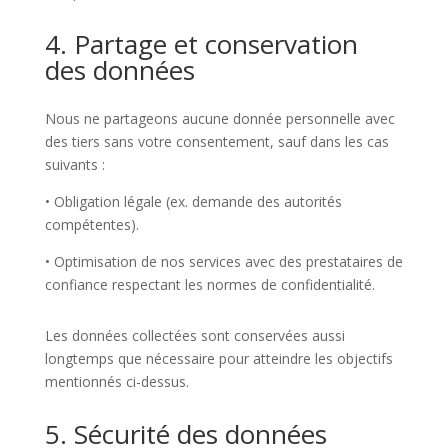
4. Partage et conservation
des données
Nous ne partageons aucune donnée personnelle avec
des tiers sans votre consentement, sauf dans les cas
suivants :
•
Obligation légale (ex. demande des autorités
compétentes).
•
Optimisation de nos services avec des prestataires de
confiance respectant les normes de confidentialité.
Les données collectées sont conservées aussi
longtemps que nécessaire pour atteindre les objectifs
mentionnés ci-dessus.
5. Sécurité des données