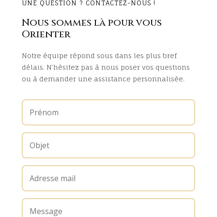
UNE QUESTION ? CONTACTEZ-NOUS !
Nous sommes là pour vous
Orienter
Notre équipe répond sous dans les plus bref
délais. N’hésitez pas à nous poser vos questions
ou à demander une assistance personnalisée.