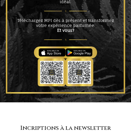
idéal.
Téléchargez MPI dès à présent et transformez
votre expérience parfumée.
Et vous?
Incriptions à la newsletter