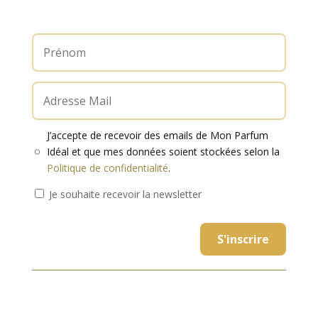
J’accepte de recevoir des emails de Mon Parfum
Idéal et que mes données soient stockées selon la
Politique de confidentialité
.
Je souhaite recevoir la newsletter