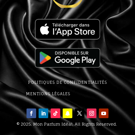
POLITIQUES DE CONFIDENTIALITÉS
MENTIONS LÉGALES
©
2025
. Mon Parfum Idéal,
All Rights Reserved.