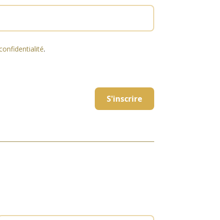
confidentialité
.