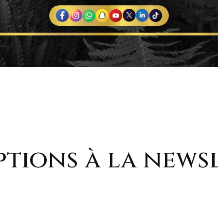
ptions à la news