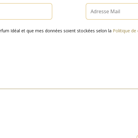
arfum Idéal et que mes données soient stockées selon la
Politique de 