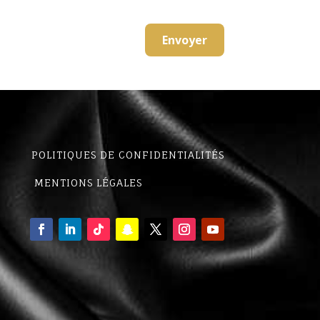
POLITIQUES DE CONFIDENTIALITÉS
MENTIONS LÉGALES