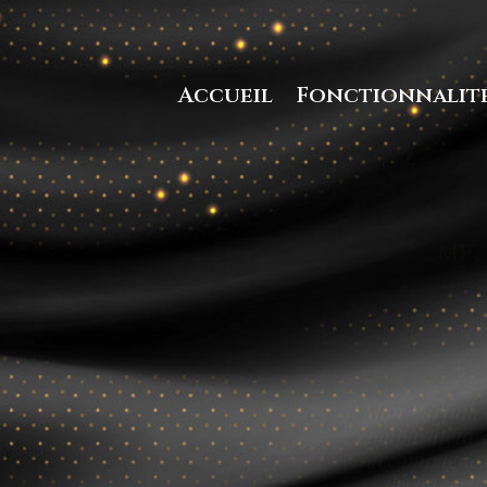
Accueil
Fonctionnalit