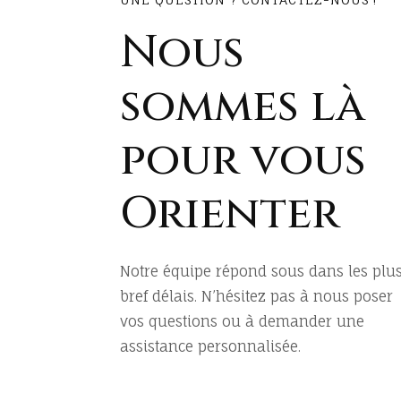
Nous
sommes là
pour vous
Orienter
Notre équipe répond sous dans les plu
bref délais. N’hésitez pas à nous poser
vos questions ou à demander une
assistance personnalisée.