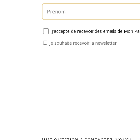
J’accepte de recevoir des emails de Mon P
Je souhaite recevoir la newsletter
UNE QUESTION ? CONTACTEZ-NOUS !